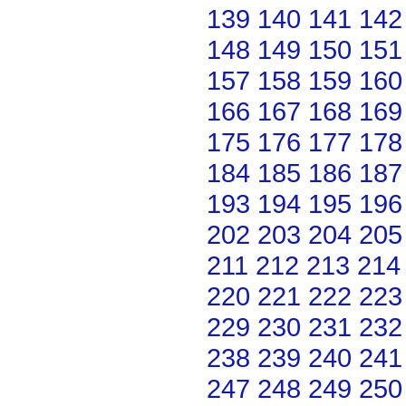
139
140
141
142
148
149
150
151
157
158
159
160
166
167
168
169
175
176
177
178
184
185
186
187
193
194
195
196
202
203
204
205
211
212
213
214
220
221
222
223
229
230
231
232
238
239
240
241
247
248
249
250