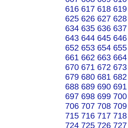
616
617
618
619
625
626
627
628
634
635
636
637
643
644
645
646
652
653
654
655
661
662
663
664
670
671
672
673
679
680
681
682
688
689
690
691
697
698
699
700
706
707
708
709
715
716
717
718
724
725
726
727