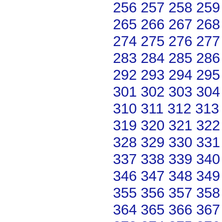
256
257
258
259
265
266
267
268
274
275
276
277
283
284
285
286
292
293
294
295
301
302
303
304
310
311
312
313
319
320
321
322
328
329
330
331
337
338
339
340
346
347
348
349
355
356
357
358
364
365
366
367