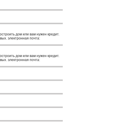
построить дом или вам нужен кредит.
вых. электронная почта:
построить дом или вам нужен кредит.
вых. электронная почта: