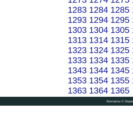
1283
1284
1285
1293
1294
1295
1303
1304
1305
1313
1314
1315
1323
1324
1325
1333
1334
1335
1343
1344
1345
1353
1354
1355
1363
1364
1365
Контакты
© Зерно