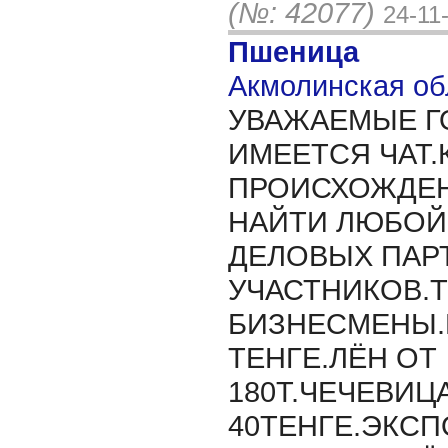
(№: 42077)
24-11
Пшеница
Акмолинская об
УВАЖАЕМЫЕ Г
ИМЕЕТСЯ ЧАТ
ПРОИСХОЖДЕН
НАЙТИ ЛЮБОЙ
ДЕЛОВЫХ ПАР
УЧАСТНИКОВ.
БИЗНЕСМЕНЫ.К
ТЕНГЕ.ЛЁН ОТ
180Т.ЧЕЧЕВИЦА
40ТЕНГЕ.ЭКСП