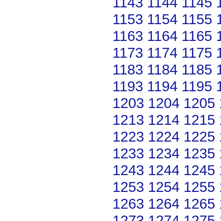
1143
1144
1145
1153
1154
1155
1163
1164
1165
1173
1174
1175
1183
1184
1185
1193
1194
1195
1203
1204
1205
1213
1214
1215
1223
1224
1225
1233
1234
1235
1243
1244
1245
1253
1254
1255
1263
1264
1265
1273
1274
1275