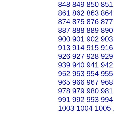
848
849
850
851
861
862
863
864
874
875
876
877
887
888
889
890
900
901
902
903
913
914
915
916
926
927
928
929
939
940
941
942
952
953
954
955
965
966
967
968
978
979
980
981
991
992
993
994
1003
1004
1005