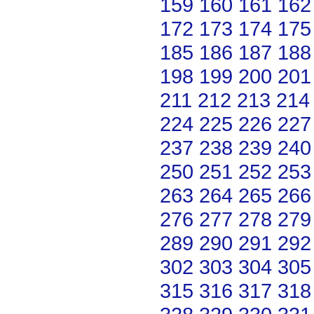
159
160
161
162
172
173
174
175
185
186
187
188
198
199
200
201
211
212
213
214
224
225
226
227
237
238
239
240
250
251
252
253
263
264
265
266
276
277
278
279
289
290
291
292
302
303
304
305
315
316
317
318