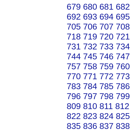
679
680
681
682
692
693
694
695
705
706
707
708
718
719
720
721
731
732
733
734
744
745
746
747
757
758
759
760
770
771
772
773
783
784
785
786
796
797
798
799
809
810
811
812
822
823
824
825
835
836
837
838