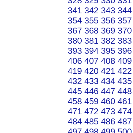
328
329
330
331
341
342
343
344
354
355
356
357
367
368
369
370
380
381
382
383
393
394
395
396
406
407
408
409
419
420
421
422
432
433
434
435
445
446
447
448
458
459
460
461
471
472
473
474
484
485
486
487
497
498
499
500