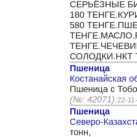
СЕРЬЁЗНЫЕ БИ
180 ТЕНГЕ.КУ
580 ТЕНГЕ.ПШ
ТЕНГЕ.МАСЛО.
ТЕНГЕ.ЧЕЧЕВИ
СОЛОДКИ.НКТ 
Пшеница
Костанайская об
Пшеница с Тобо
(№: 42071)
22-11
Пшеница
Северо-Казахста
тонн,