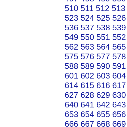
510
511
512
513
523
524
525
526
536
537
538
539
549
550
551
552
562
563
564
565
575
576
577
578
588
589
590
591
601
602
603
604
614
615
616
617
627
628
629
630
640
641
642
643
653
654
655
656
666
667
668
669