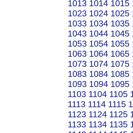
1013
1014
1015
1023
1024
1025
1033
1034
1035
1043
1044
1045
1053
1054
1055
1063
1064
1065
1073
1074
1075
1083
1084
1085
1093
1094
1095
1103
1104
1105
1113
1114
1115
1
1123
1124
1125
1133
1134
1135