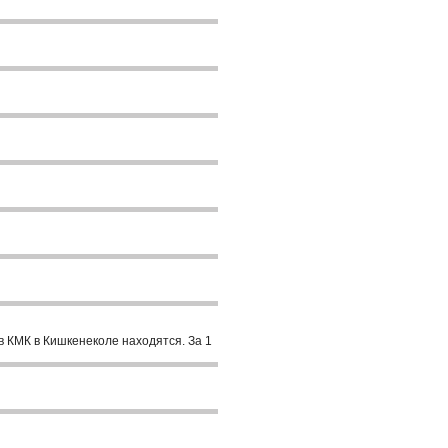
в КМК в Кишкенеколе находятся. За 1