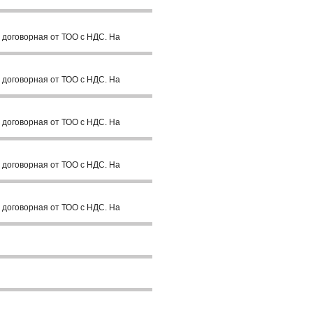
 договорная от ТОО с НДС. На
 договорная от ТОО с НДС. На
 договорная от ТОО с НДС. На
 договорная от ТОО с НДС. На
 договорная от ТОО с НДС. На