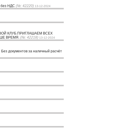
2 без НДС
(№: 42220)
13-12-2024
ВОЙ КЛУБ.ПРИГЛАШАЕМ ВСЕХ
ШЕ ВРЕМЯ.
(№: 42218)
13-12-2024
. Без документов за наличный расчёт