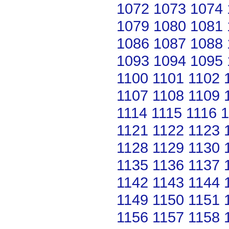
1072
1073
1074
1079
1080
1081
1086
1087
1088
1093
1094
1095
1100
1101
1102
1107
1108
1109
1114
1115
1116
1
1121
1122
1123
1128
1129
1130
1135
1136
1137
1142
1143
1144
1149
1150
1151
1156
1157
1158