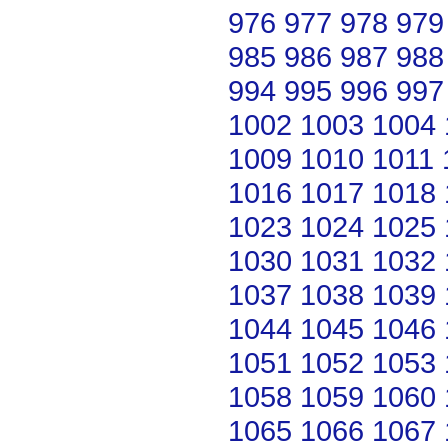
976
977
978
979
985
986
987
988
994
995
996
997
1002
1003
1004
1009
1010
1011
1016
1017
1018
1023
1024
1025
1030
1031
1032
1037
1038
1039
1044
1045
1046
1051
1052
1053
1058
1059
1060
1065
1066
1067