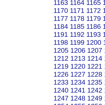
1163
1164
1165
1170
1171
1172
1177
1178
1179
1184
1185
1186
1191
1192
1193
1198
1199
1200
1205
1206
1207
1212
1213
1214
1219
1220
1221
1226
1227
1228
1233
1234
1235
1240
1241
1242
1247
1248
1249