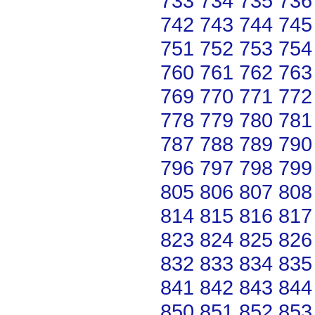
733
734
735
736
742
743
744
745
751
752
753
754
760
761
762
763
769
770
771
772
778
779
780
781
787
788
789
790
796
797
798
799
805
806
807
808
814
815
816
817
823
824
825
826
832
833
834
835
841
842
843
844
850
851
852
853