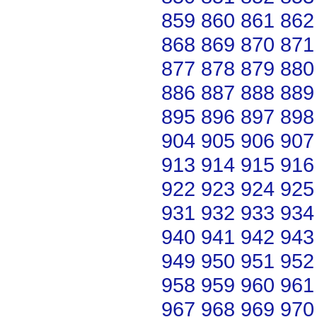
859
860
861
862
868
869
870
871
877
878
879
880
886
887
888
889
895
896
897
898
904
905
906
907
913
914
915
916
922
923
924
925
931
932
933
934
940
941
942
943
949
950
951
952
958
959
960
961
967
968
969
970