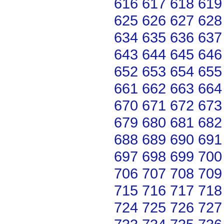
616
617
618
619
625
626
627
628
634
635
636
637
643
644
645
646
652
653
654
655
661
662
663
664
670
671
672
673
679
680
681
682
688
689
690
691
697
698
699
700
706
707
708
709
715
716
717
718
724
725
726
727