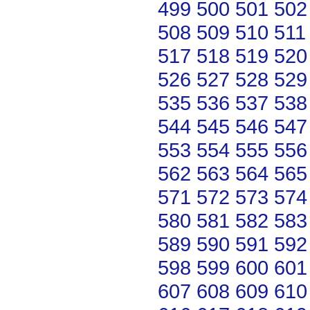
499
500
501
502
508
509
510
511
517
518
519
520
526
527
528
529
535
536
537
538
544
545
546
547
553
554
555
556
562
563
564
565
571
572
573
574
580
581
582
583
589
590
591
592
598
599
600
601
607
608
609
610