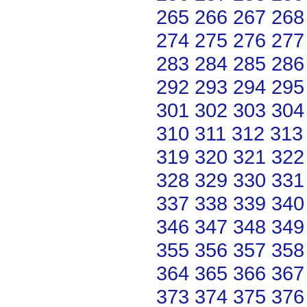
265
266
267
268
274
275
276
277
283
284
285
286
292
293
294
295
301
302
303
304
310
311
312
313
319
320
321
322
328
329
330
331
337
338
339
340
346
347
348
349
355
356
357
358
364
365
366
367
373
374
375
376