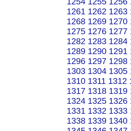
1254
1255
1256
1261
1262
1263
1268
1269
1270
1275
1276
1277
1282
1283
1284
1289
1290
1291
1296
1297
1298
1303
1304
1305
1310
1311
1312
1317
1318
1319
1324
1325
1326
1331
1332
1333
1338
1339
1340
1345
1346
1347