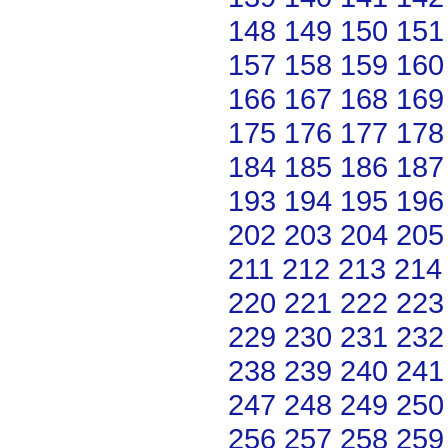
148
149
150
151
157
158
159
160
166
167
168
169
175
176
177
178
184
185
186
187
193
194
195
196
202
203
204
205
211
212
213
214
220
221
222
223
229
230
231
232
238
239
240
241
247
248
249
250
256
257
258
259